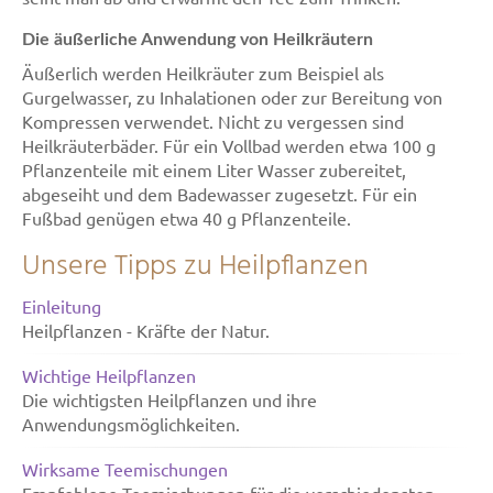
Die äußerliche Anwendung von Heilkräutern
Äußerlich werden Heilkräuter zum Beispiel als
Gurgelwasser, zu Inhalationen oder zur Bereitung von
Kompressen verwendet. Nicht zu vergessen sind
Heilkräuterbäder. Für ein Vollbad werden etwa 100 g
Pflanzenteile mit einem Liter Wasser zubereitet,
abgeseiht und dem Badewasser zugesetzt. Für ein
Fußbad genügen etwa 40 g Pflanzenteile.
Unsere Tipps zu Heilpflanzen
Einleitung
Heilpflanzen - Kräfte der Natur.
Wichtige Heilpflanzen
Die wichtigsten Heilpflanzen und ihre
Anwendungsmöglichkeiten.
Wirksame Teemischungen