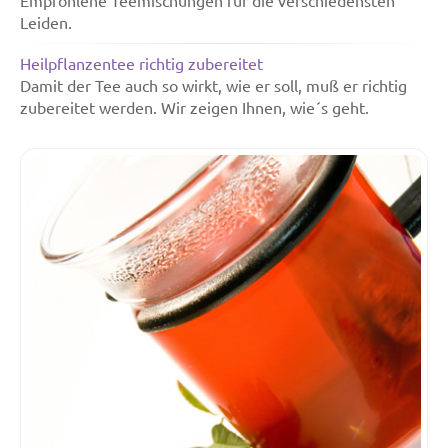
Empfohlene Teemischungen für die verschiedensten
Leiden.
Heilpflanzentee richtig zubereitet
Damit der Tee auch so wirkt, wie er soll, muß er richtig
zubereitet werden. Wir zeigen Ihnen, wie´s geht.