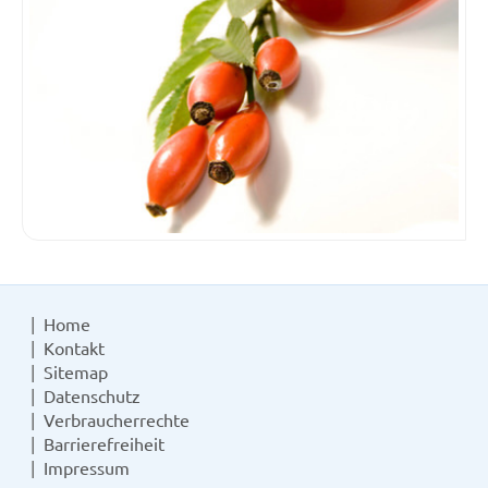
Home
Kontakt
Sitemap
Datenschutz
Verbraucherrechte
Barrierefreiheit
Impressum