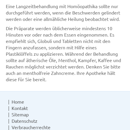
Eine Langzeitbehandlung mit Homöopathika sollte nur
durchgeführt werden, wenn die Beschwerden gelindert
werden oder eine allmähliche Heilung beobachtet wird.
Die Präparate werden üblicherweise mindestens 10
Minuten vor oder nach dem Essen eingenommen. Es
empfiehlt sich, Globuli und Tabletten nicht mit den
Fingern anzufassen, sondern mit Hilfe eines
Plastiklöffels zu applizieren. Während der Behandlung
sollte auf ätherische Öle, Menthol, Kampfer, Kaffee und
Rauchen möglichst verzichtet werden. Denken Sie bitte
auch an mentholfreie Zahncreme. Ihre Apotheke hält
diese für Sie bereit.
Home
Kontakt
Sitemap
Datenschutz
Verbraucherrechte