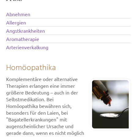
Abnehmen
Allergien
Angstkrankheiten
Aromatherapie
Arterienverkalkung
Homöopathika
Komplementäre oder alternative
Therapien erlangen eine immer
größere Bedeutung – auch in der
Selbstmedikation. Bei
Homöopathika bewähren sich,
besonders für den Laien, bei
"Bagatellerkrankungen" mit
augenscheinlicher Ursache und
gerade dann, wenn es nicht möglich