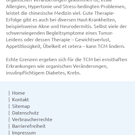
Allergien, Hypertonie und Stress-bedingten Problemen,
leistet die chinesische Medizin viel. Gute Therapie-
Erfolge gibt es auch bei diversen Haut-Krankheiten,
beispielsweise Akne und Neurodermitis. Selbst viele der
schwerwiegenden Begleitsymptome eines Tumor-
Leidens oder dessen Therapie – Gewichtsverlust,
Appetitlosigkeit, Übelkeit et cetera – kann TCM lindern.
Echte Grenzen ergeben sich für die TCM bei ernsthaften
Erkrankungen wie organischen Veränderungen,
insulinpflichtigem Diabetes, Krebs.
Home
Kontakt
Sitemap
Datenschutz
Verbraucherrechte
Barrierefreiheit
Impressum