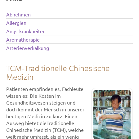
Abnehmen
Allergien
Angstkrankheiten
Aromatherapie
Arterienverkalkung
TCM-Traditionelle Chinesische
Medizin
Patienten empfinden es, Fachleute
wissen es: Die Kosten im
Gesundheitswesen steigen und
doch kommt der Mensch in unserer
heutigen Medizin zu kurz. Einen
Ausweg bietet dieTraditionelle
Chinesische Medizin (TCM), welche
weit mehr umfasst, als ein wenig