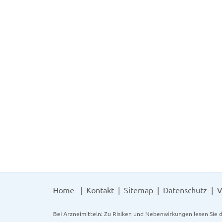
Home
Kontakt
Sitemap
Datenschutz
V
Bei Arzneimitteln: Zu Risiken und Nebenwirkungen lesen Sie d