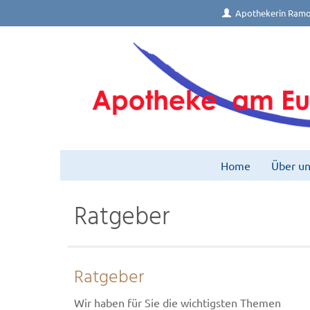
Apothekerin Ramo
Home
Über un
Ratgeber
Ratgeber
Wir haben für Sie die wichtigsten Themen