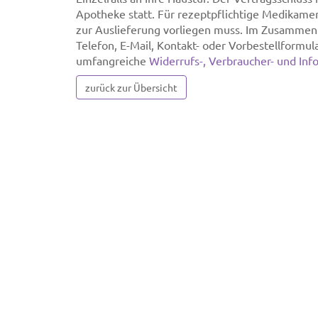
Apotheke statt. Für rezeptpflichtige Medikament
zur Auslieferung vorliegen muss. Im Zusammenha
Telefon, E-Mail, Kontakt- oder Vorbestellformul
umfangreiche
Widerrufs-, Verbraucher- und Inf
zurück zur Übersicht