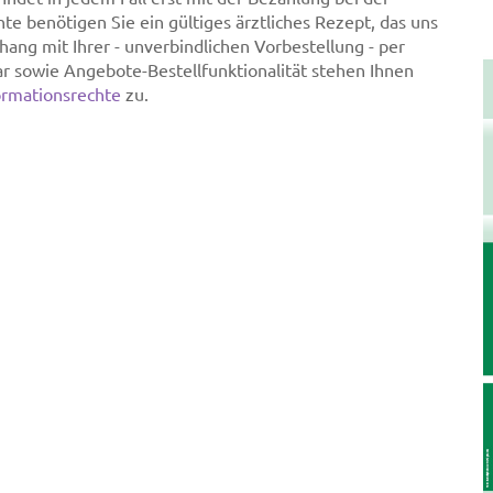
e benötigen Sie ein gültiges ärztliches Rezept, das uns
ng mit Ihrer - unverbindlichen Vorbestellung - per
ar sowie Angebote-Bestellfunktionalität stehen Ihnen
ormationsrechte
zu.